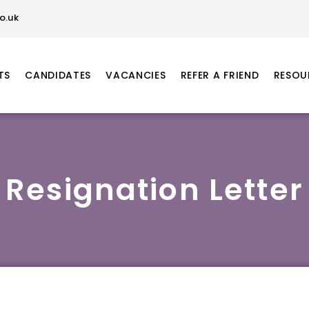
o.uk
TS
CANDIDATES
VACANCIES
REFER A FRIEND
RESOU
Resignation Letter