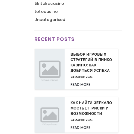
tikitakacasino
totocasino
Uncategorised
RECENT POSTS
ВЫБОР ИГРОВЫХ
СТРАТЕГИЙ В ПИНКО
КАЗИНО: КАК
ДОБИТЬСЯ УСПЕХА
24 MARCH 2026
READ MORE
КАК НАЙТИ ЗЕРКАЛО
МОСТБЕТ: РИСКИ И
ВОЗМОЖНОСТИ
24 MARCH 2026
READ MORE