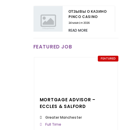
ОТЗЫВЫ О КАЗИНО
PINCO CASINO
24 MARCH 2026
READ MORE
FEATURED JOB
ВАШИ КАЗИНО ПИНКО
ОТЗЫВЫ МОГУТ
ИЗМЕНИТЬ ЧТО-ТО В
FEATURED
ИНДУСТРИИ!
24 MARCH 2026
READ MORE
КАЗИНО ПИНКО:
MORTGAGE ADVISOR –
НОВЫЕ БОНУСЫ ДЛЯ
ПОСТОЯННЫХ
ECCLES & SALFORD
КЛИЕНТОВ
Greater Manchester
24 MARCH 2026
Full Time
READ MORE