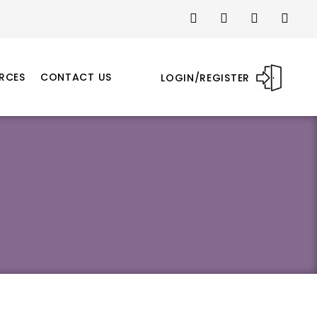
RCES
CONTACT US
LOGIN/REGISTER