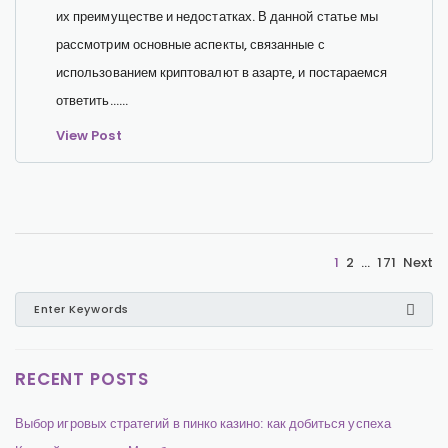
их преимуществе и недостатках. В данной статье мы
рассмотрим основные аспекты, связанные с
использованием криптовалют в азарте, и постараемся
ответить…...
View Post
1
2
…
171
Next
RECENT POSTS
Выбор игровых стратегий в пинко казино: как добиться успеха