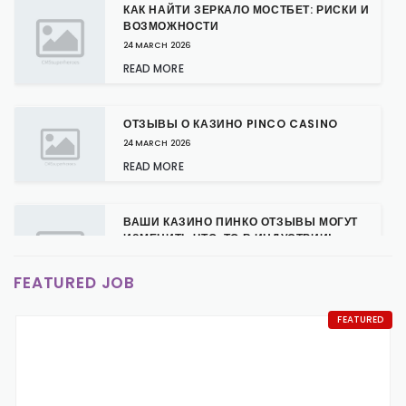
КАК НАЙТИ ЗЕРКАЛО МОСТБЕТ: РИСКИ И
ВОЗМОЖНОСТИ
24 MARCH 2026
READ MORE
ОТЗЫВЫ О КАЗИНО PINCO CASINO
24 MARCH 2026
READ MORE
ВАШИ КАЗИНО ПИНКО ОТЗЫВЫ МОГУТ
ИЗМЕНИТЬ ЧТО-ТО В ИНДУСТРИИ!
24 MARCH 2026
FEATURED JOB
READ MORE
FEATURED
КАЗИНО ПИНКО: НОВЫЕ БОНУСЫ ДЛЯ
ПОСТОЯННЫХ КЛИЕНТОВ
24 MARCH 2026
READ MORE