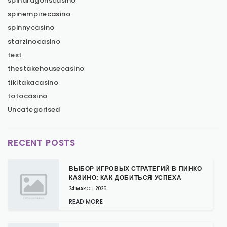
spindragonscasino
spinempirecasino
spinnycasino
starzinocasino
test
thestakehousecasino
tikitakacasino
totocasino
Uncategorised
RECENT POSTS
ВЫБОР ИГРОВЫХ СТРАТЕГИЙ В ПИНКО
КАЗИНО: КАК ДОБИТЬСЯ УСПЕХА
24 MARCH 2026
READ MORE