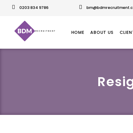
0203 834 9786
bm@bdmrecruitment.c
HOME
ABOUT US
CLIEN
Resig