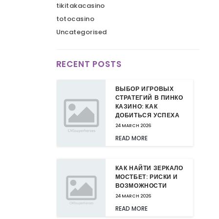
tikitakacasino
totocasino
Uncategorised
RECENT POSTS
ВЫБОР ИГРОВЫХ
СТРАТЕГИЙ В ПИНКО
КАЗИНО: КАК
ДОБИТЬСЯ УСПЕХА
24 MARCH 2026
READ MORE
КАК НАЙТИ ЗЕРКАЛО
МОСТБЕТ: РИСКИ И
ВОЗМОЖНОСТИ
24 MARCH 2026
READ MORE