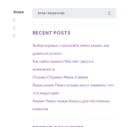
Share
RECENT POSTS
Выбор игровых стратегий в пинко казино: как
добиться успеха
Как найти зеркало Мостбет: риски и
возможности
Отзывы О Казино Pinco Casino
Ваши казино Пинко отзывы могут изменить что-
то в индустрии!
Казино Пинко: новые бонусы для постоянных
клиентов