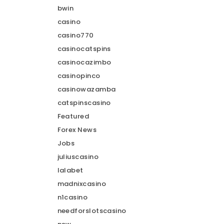
bwin
casino
casino770
casinocatspins
casinocazimbo
casinopinco
casinowazamba
catspinscasino
Featured
Forex News
Jobs
juliuscasino
lalabet
madnixcasino
n1casino
needforslotscasino